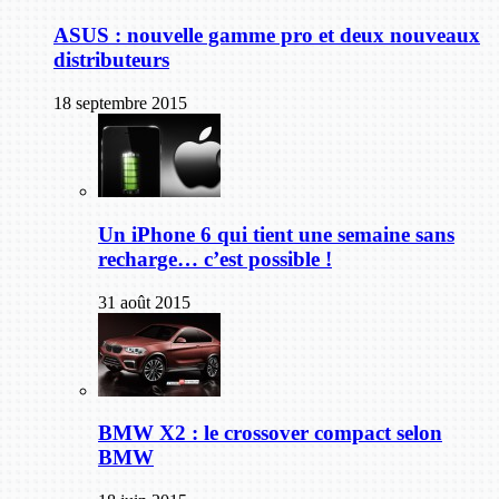
ASUS : nouvelle gamme pro et deux nouveaux
distributeurs
18 septembre 2015
Un iPhone 6 qui tient une semaine sans
recharge… c’est possible !
31 août 2015
BMW X2 : le crossover compact selon
BMW