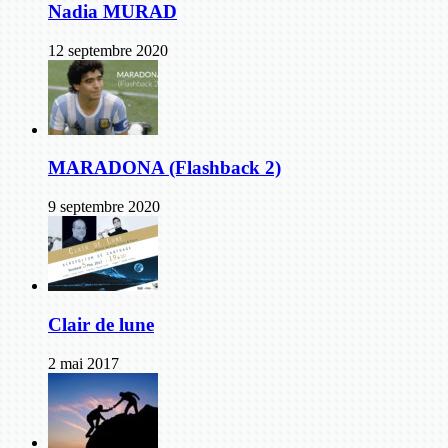
Nadia MURAD
12 septembre 2020
MARADONA (Flashback 2)
9 septembre 2020
Clair de lune
2 mai 2017