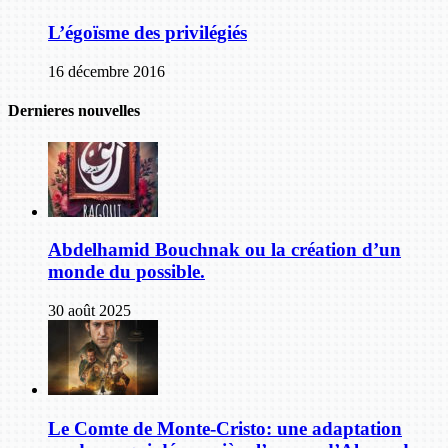
L’égoïsme des privilégiés
16 décembre 2016
Dernieres nouvelles
Abdelhamid Bouchnak ou la création d’un
monde du possible.
30 août 2025
Le Comte de Monte-Cristo: une adaptation