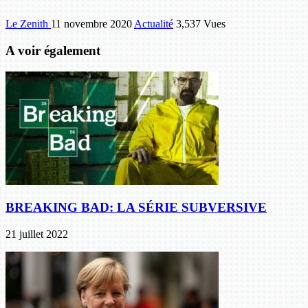
Le Zenith
11 novembre 2020
Actualité
3,537 Vues
A voir également
BREAKING BAD: LA SÉRIE SUBVERSIVE
21 juillet 2022