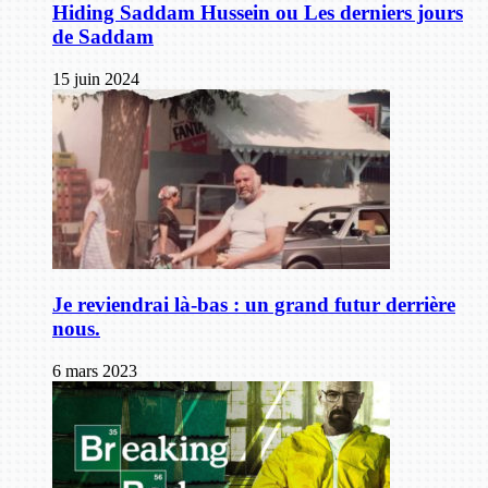
Hiding Saddam Hussein ou Les derniers jours
de Saddam
15 juin 2024
Je reviendrai là-bas : un grand futur derrière
nous.
6 mars 2023