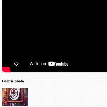
Galerie photo