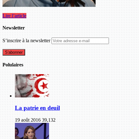
Lire l’article
Newsletter
S’inscrire à la newsletter
Polulaires
La patrie en deuil
19 août 2016
39,132