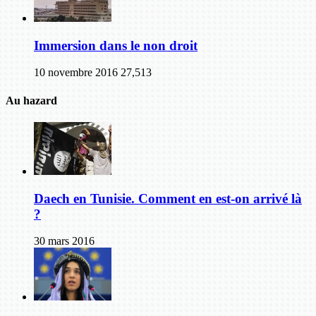
Immersion dans le non droit
10 novembre 2016
27,513
Au hazard
Daech en Tunisie. Comment en est-on arrivé là
?
30 mars 2016