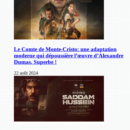
Le Comte de Monte-Cristo: une adaptation
moderne qui dépoussière l’œuvre d’Alexandre
Dumas. Superbe !
22 août 2024