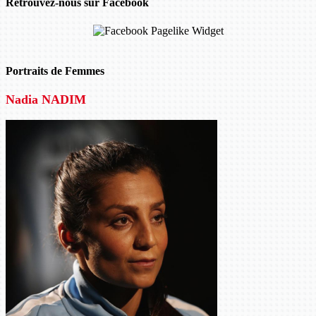
Retrouvez-nous sur Facebook
Portraits de Femmes
Nadia NADIM