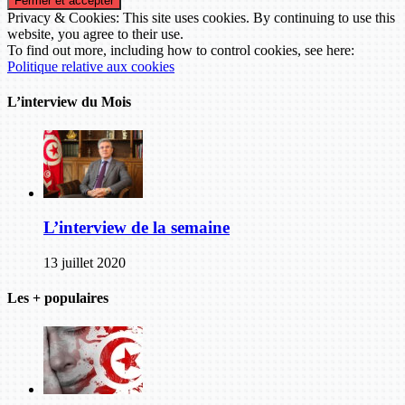
Privacy & Cookies: This site uses cookies. By continuing to use this
website, you agree to their use.
To find out more, including how to control cookies, see here:
Politique relative aux cookies
L’interview du Mois
L’interview de la semaine
13 juillet 2020
Les + populaires