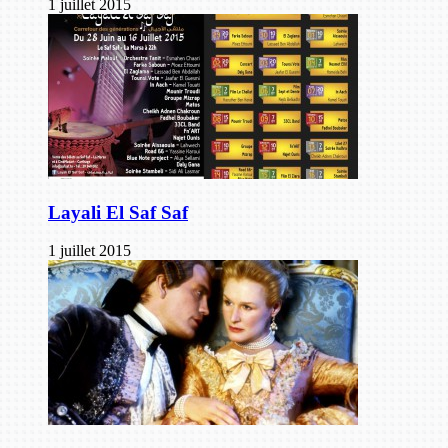
1 juillet 2015
Layali El Saf Saf
1 juillet 2015