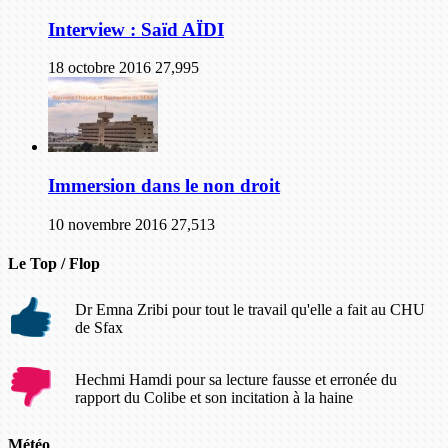
Interview : Saïd AÏDI
18 octobre 2016
27,995
Immersion dans le non droit
10 novembre 2016
27,513
Le Top / Flop
Dr Emna Zribi pour tout le travail qu'elle a fait au CHU
de Sfax
Hechmi Hamdi pour sa lecture fausse et erronée du
rapport du Colibe et son incitation à la haine
Météo