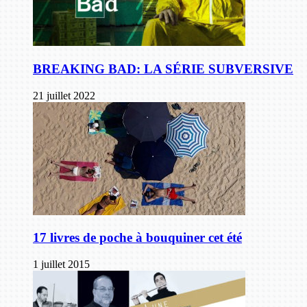
BREAKING BAD: LA SÉRIE SUBVERSIVE
21 juillet 2022
17 livres de poche à bouquiner cet été
1 juillet 2015