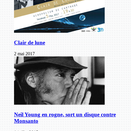
Clair de lune
2 mai 2017
Neil Young en rogne, sort un disque contre
Monsanto