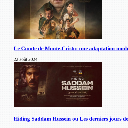
Le Comte de Monte-Cristo: une adaptation mode
22 août 2024
Hiding Saddam Hussein ou Les derniers jours 