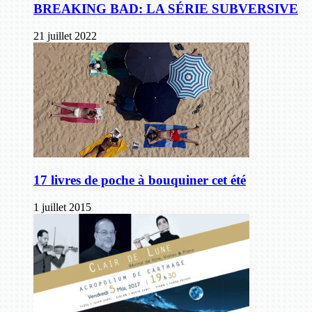
BREAKING BAD: LA SÉRIE SUBVERSIVE
21 juillet 2022
17 livres de poche à bouquiner cet été
1 juillet 2015