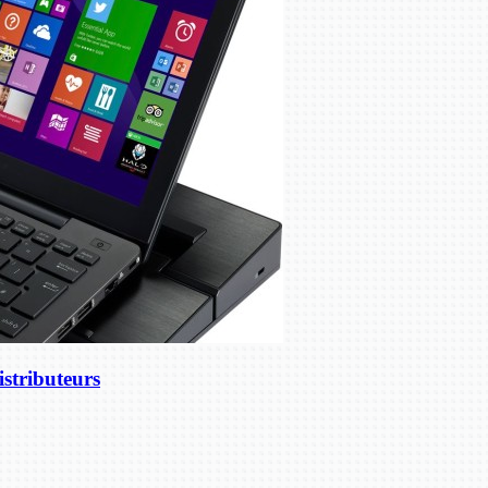
stributeurs