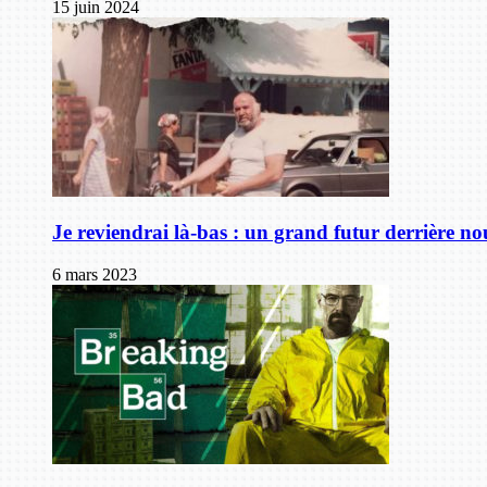
15 juin 2024
Je reviendrai là-bas : un grand futur derrière no
6 mars 2023