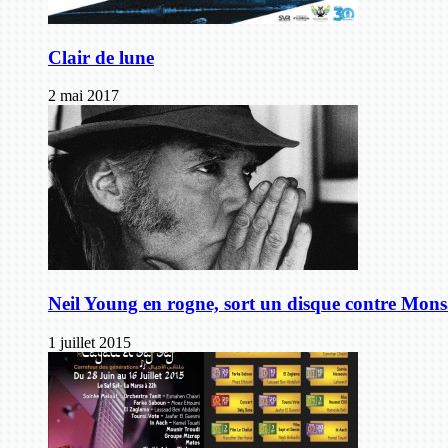
Clair de lune
2 mai 2017
Neil Young en rogne, sort un disque contre Mon
1 juillet 2015