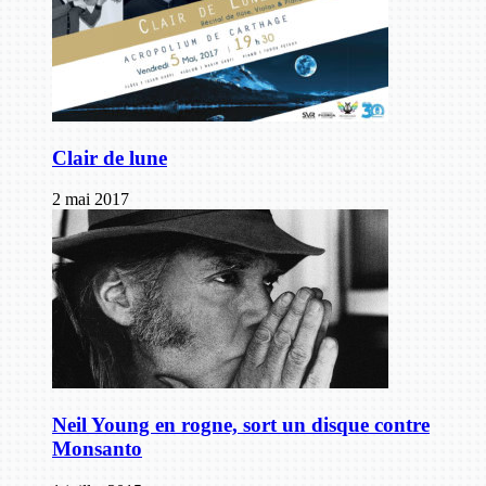
Clair de lune
2 mai 2017
Neil Young en rogne, sort un disque contre
Monsanto