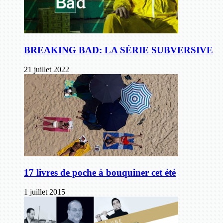
BREAKING BAD: LA SÉRIE SUBVERSIVE
21 juillet 2022
17 livres de poche à bouquiner cet été
1 juillet 2015