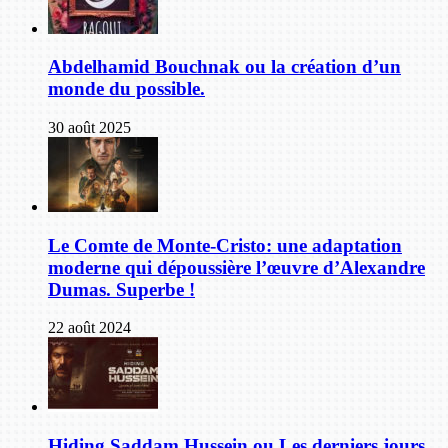
Abdelhamid Bouchnak ou la création d’un
monde du possible.
30 août 2025
Le Comte de Monte-Cristo: une adaptation
moderne qui dépoussière l’œuvre d’Alexandre
Dumas. Superbe !
22 août 2024
Hiding Saddam Hussein ou Les derniers jours