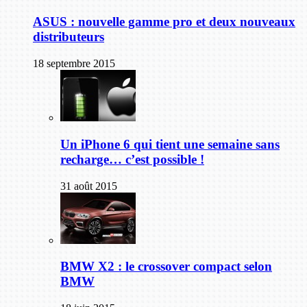
ASUS : nouvelle gamme pro et deux nouveaux
distributeurs
18 septembre 2015
Un iPhone 6 qui tient une semaine sans
recharge… c’est possible !
31 août 2015
BMW X2 : le crossover compact selon
BMW