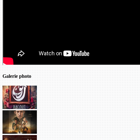
Galerie photo