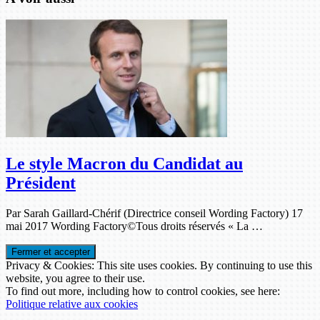
Le style Macron du Candidat au
Président
Par Sarah Gaillard-Chérif (Directrice conseil Wording Factory) 17
mai 2017 Wording Factory©Tous droits réservés « La …
Privacy & Cookies: This site uses cookies. By continuing to use this
website, you agree to their use.
To find out more, including how to control cookies, see here:
Politique relative aux cookies