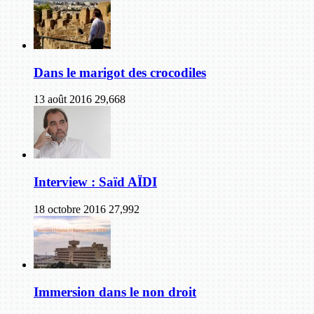
Dans le marigot des crocodiles
13 août 2016
29,668
Interview : Saïd AÏDI
18 octobre 2016
27,992
Immersion dans le non droit