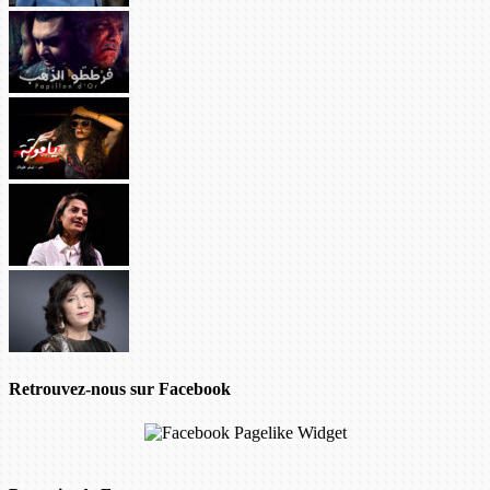
Retrouvez-nous sur Facebook