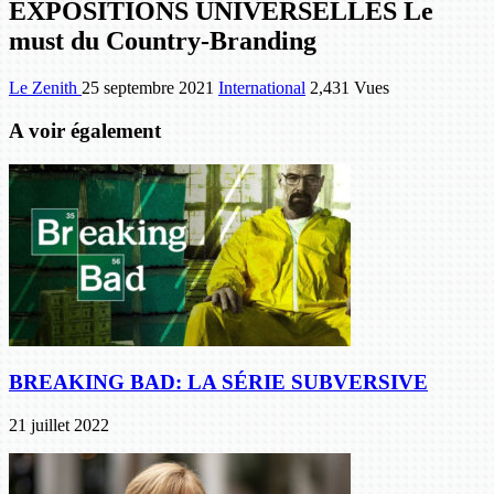
EXPOSITIONS UNIVERSELLES Le
must du Country-Branding
Le Zenith
25 septembre 2021
International
2,431 Vues
A voir également
BREAKING BAD: LA SÉRIE SUBVERSIVE
21 juillet 2022