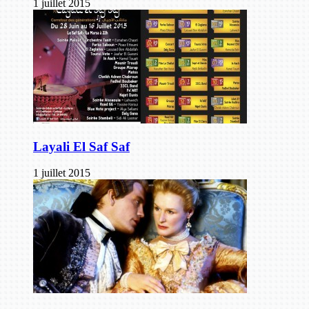
1 juillet 2015
Layali El Saf Saf
1 juillet 2015