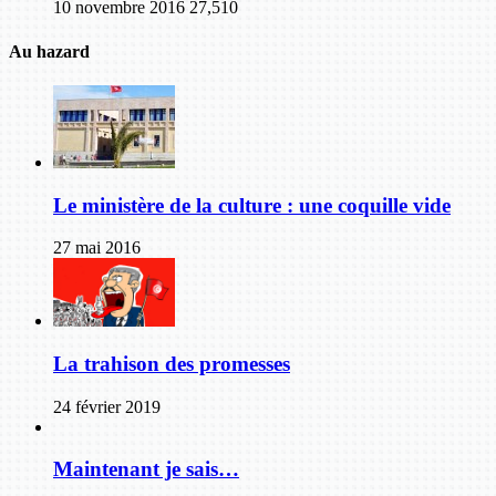
10 novembre 2016
27,510
Au hazard
Le ministère de la culture : une coquille vide
27 mai 2016
La trahison des promesses
24 février 2019
Maintenant je sais…