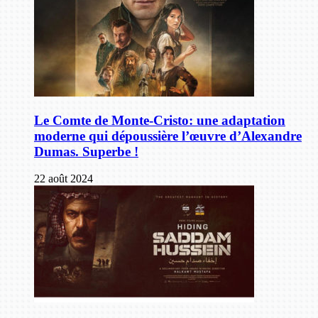
Le Comte de Monte-Cristo: une adaptation
moderne qui dépoussière l’œuvre d’Alexandre
Dumas. Superbe !
22 août 2024