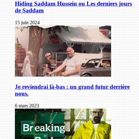
Hiding Saddam Hussein ou Les derniers jours
de Saddam
15 juin 2024
Je reviendrai là-bas : un grand futur derrière
nous.
6 mars 2023