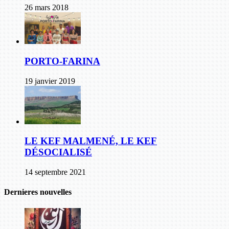
26 mars 2018
PORTO-FARINA
19 janvier 2019
LE KEF MALMENÉ, LE KEF
DÉSOCIALISÉ
14 septembre 2021
Dernieres nouvelles