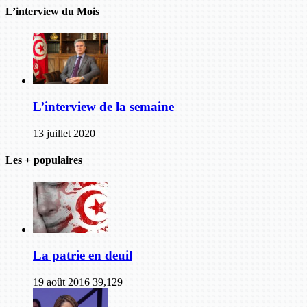
L’interview du Mois
L’interview de la semaine
13 juillet 2020
Les + populaires
La patrie en deuil
19 août 2016
39,129