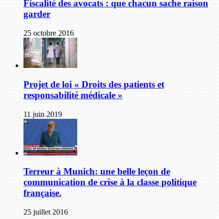
Fiscalité des avocats : que chacun sache raison
garder
25 octobre 2016
Projet de loi « Droits des patients et
responsabilité médicale »
11 juin 2019
Terreur à Munich: une belle leçon de
communication de crise à la classe politique
française.
25 juillet 2016