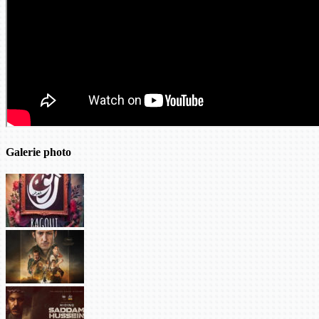
Galerie photo