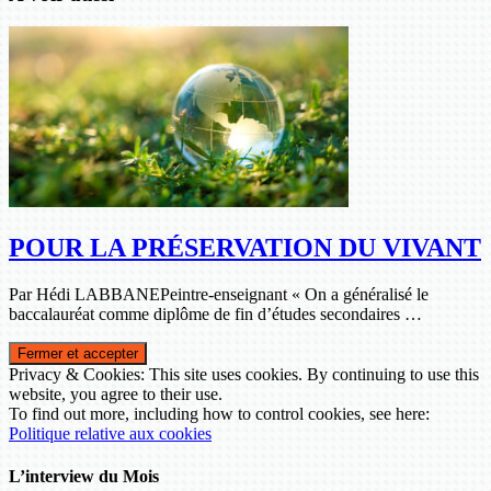
POUR LA PRÉSERVATION DU VIVANT
Par Hédi LABBANEPeintre-enseignant « On a généralisé le
baccalauréat comme diplôme de fin d’études secondaires …
Privacy & Cookies: This site uses cookies. By continuing to use this
website, you agree to their use.
To find out more, including how to control cookies, see here:
Politique relative aux cookies
L’interview du Mois