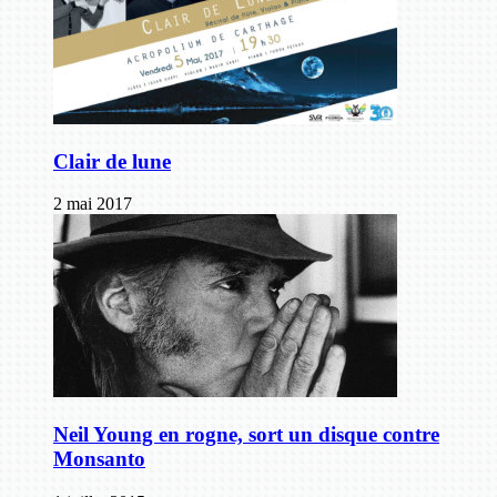
Clair de lune
2 mai 2017
Neil Young en rogne, sort un disque contre
Monsanto