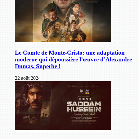
Le Comte de Monte-Cristo: une adaptation
moderne qui dépoussière l’œuvre d’Alexandre
Dumas. Superbe !
22 août 2024