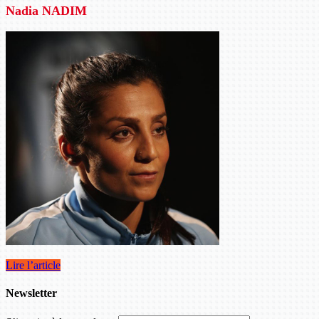
Nadia NADIM
Lire l’article
Newsletter