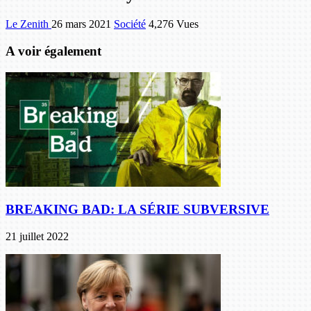
Le Zenith
26 mars 2021
Société
4,276 Vues
A voir également
BREAKING BAD: LA SÉRIE SUBVERSIVE
21 juillet 2022