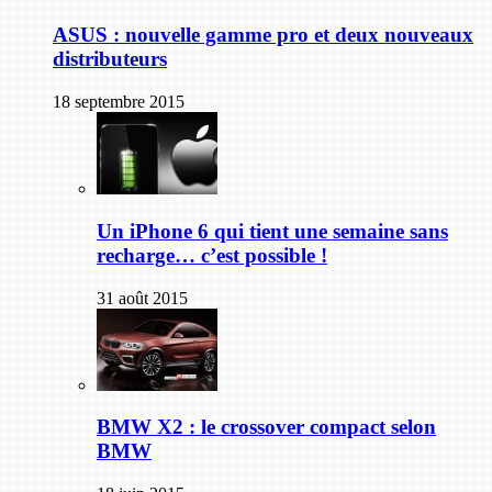
ASUS : nouvelle gamme pro et deux nouveaux
distributeurs
18 septembre 2015
Un iPhone 6 qui tient une semaine sans
recharge… c’est possible !
31 août 2015
BMW X2 : le crossover compact selon
BMW