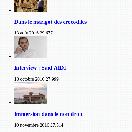
Dans le marigot des crocodiles
13 août 2016
29,677
Interview : Saïd AÏDI
18 octobre 2016
27,999
Immersion dans le non droit
10 novembre 2016
27,514