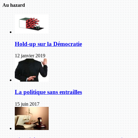
Au hazard
Hold-up sur la Démocratie
12 janvier 2019
La politique sans entrailles
15 juin 2017