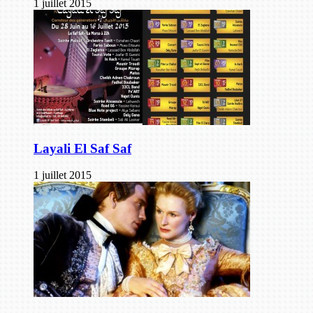
1 juillet 2015
Layali El Saf Saf
1 juillet 2015