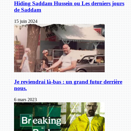
Hiding Saddam Hussein ou Les derniers jours
de Saddam
15 juin 2024
Je reviendrai là-bas : un grand futur derrière
nous.
6 mars 2023