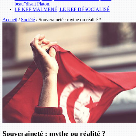
beau”disait Platon.
LE KEF MALMENÉ, LE KEF DÉSOCIALISÉ
Accueil
/
Société
/
Souveraineté : mythe ou réalité ?
Souveraineté : mythe ou réalité ?