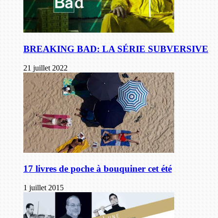
BREAKING BAD: LA SÉRIE SUBVERSIVE
21 juillet 2022
17 livres de poche à bouquiner cet été
1 juillet 2015