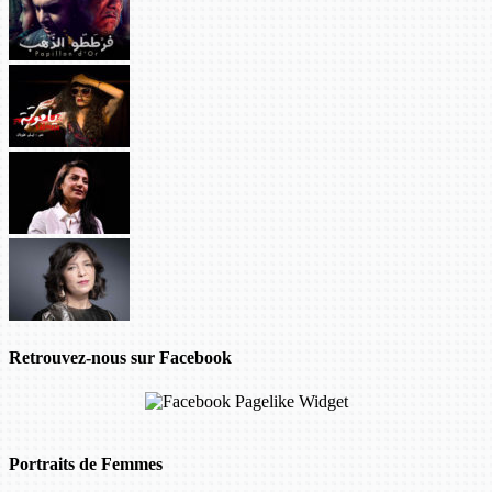
Retrouvez-nous sur Facebook
Portraits de Femmes