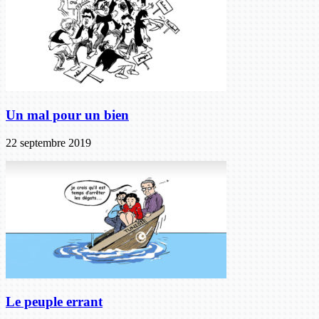
Un mal pour un bien
22 septembre 2019
Le peuple errant