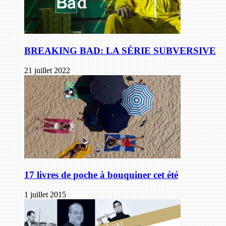
BREAKING BAD: LA SÉRIE SUBVERSIVE
21 juillet 2022
17 livres de poche à bouquiner cet été
1 juillet 2015