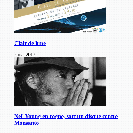
Clair de lune
2 mai 2017
Neil Young en rogne, sort un disque contre
Monsanto