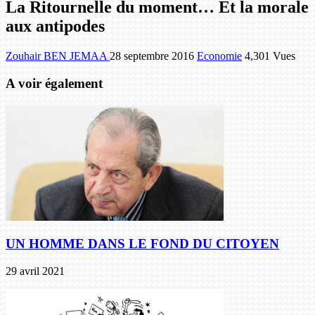
La Ritournelle du moment… Et la morale
aux antipodes
Zouhair BEN JEMAA
28 septembre 2016
Economie
4,301 Vues
A voir également
UN HOMME DANS LE FOND DU CITOYEN
29 avril 2021