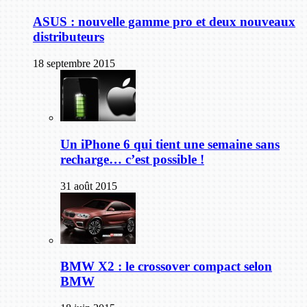
ASUS : nouvelle gamme pro et deux nouveaux
distributeurs
18 septembre 2015
Un iPhone 6 qui tient une semaine sans
recharge… c’est possible !
31 août 2015
BMW X2 : le crossover compact selon
BMW