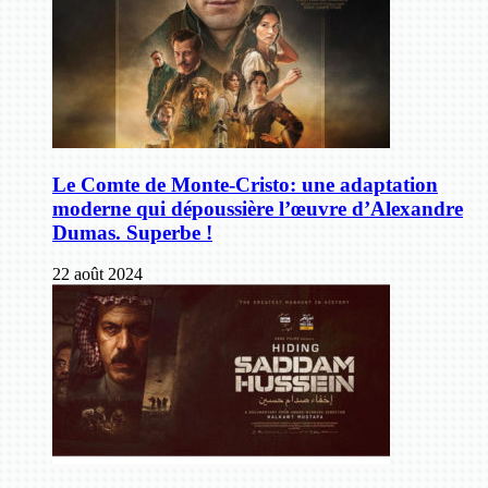
Le Comte de Monte-Cristo: une adaptation
moderne qui dépoussière l’œuvre d’Alexandre
Dumas. Superbe !
22 août 2024