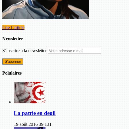
Lire l’article
Newsletter
S’inscrire à la newsletter
Polulaires
La patrie en deuil
19 août 2016
39,131