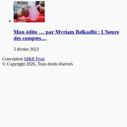
Mon édito … par Myriam Belkadhi : L’heure
des comptes…
5 février 2023
Conception
M&B Prod
.
© Copyright 2026, Tous droits réservés