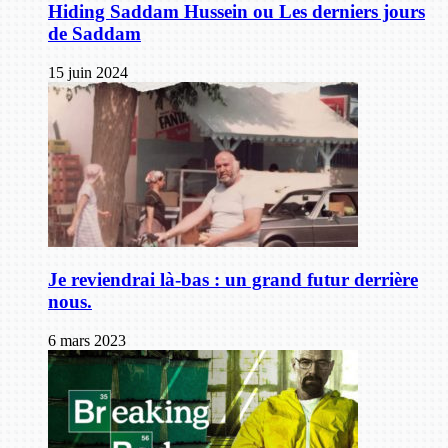
Hiding Saddam Hussein ou Les derniers jours
de Saddam
15 juin 2024
Je reviendrai là-bas : un grand futur derrière
nous.
6 mars 2023