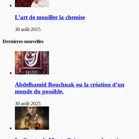
L’art de mouiller la chemise
30 août 2015
Dernieres nouvelles
Abdelhamid Bouchnak ou la création d’un
monde du possible.
30 août 2025