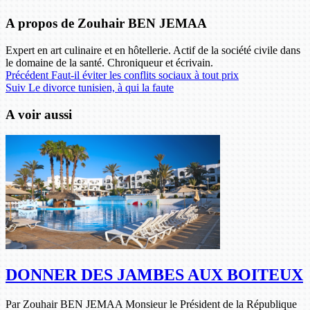
A propos de Zouhair BEN JEMAA
Expert en art culinaire et en hôtellerie. Actif de la société civile dans
le domaine de la santé. Chroniqueur et écrivain.
Précédent
Faut-il éviter les conflits sociaux à tout prix
Suiv
Le divorce tunisien, à qui la faute
A voir aussi
DONNER DES JAMBES AUX BOITEUX
Par Zouhair BEN JEMAA Monsieur le Président de la République