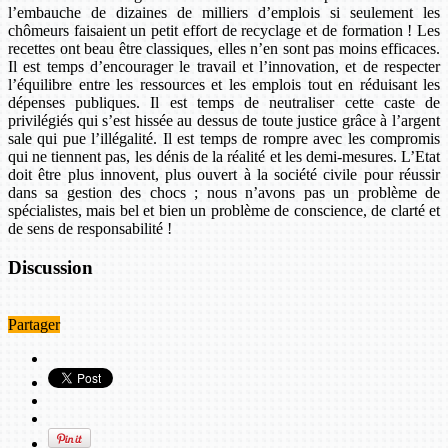
l’embauche de dizaines de milliers d’emplois si seulement les
chômeurs faisaient un petit effort de recyclage et de formation ! Les
recettes ont beau être classiques, elles n’en sont pas moins efficaces.
Il est temps d’encourager le travail et l’innovation, et de respecter
l’équilibre entre les ressources et les emplois tout en réduisant les
dépenses publiques. Il est temps de neutraliser cette caste de
privilégiés qui s’est hissée au dessus de toute justice grâce à l’argent
sale qui pue l’illégalité. Il est temps de rompre avec les compromis
qui ne tiennent pas, les dénis de la réalité et les demi-mesures. L’Etat
doit être plus innovent, plus ouvert à la société civile pour réussir
dans sa gestion des chocs ; nous n’avons pas un problème de
spécialistes, mais bel et bien un problème de conscience, de clarté et
de sens de responsabilité !
Discussion
Partager