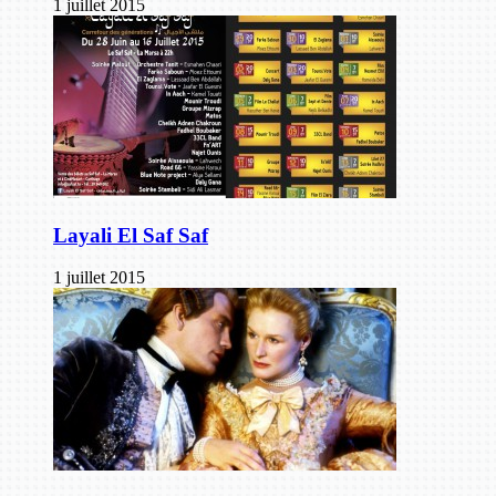
1 juillet 2015
Layali El Saf Saf
1 juillet 2015