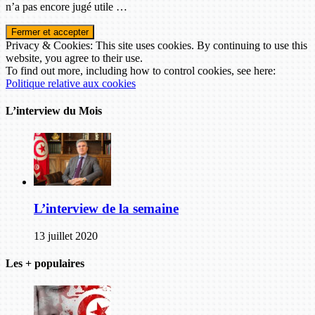
n’a pas encore jugé utile …
Privacy & Cookies: This site uses cookies. By continuing to use this
website, you agree to their use.
To find out more, including how to control cookies, see here:
Politique relative aux cookies
L’interview du Mois
L’interview de la semaine
13 juillet 2020
Les + populaires