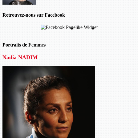
Retrouvez-nous sur Facebook
Portraits de Femmes
Nadia NADIM