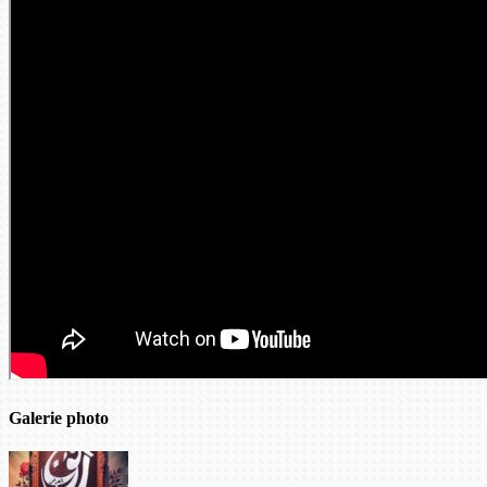
Galerie photo