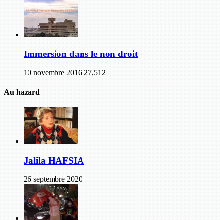
Immersion dans le non droit
10 novembre 2016
27,512
Au hazard
Jalila HAFSIA
26 septembre 2020