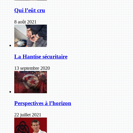
Qui l’eût cru
8 août 2021
La Hantise sécuritaire
13 septembre 2020
Perspectives à l’horizon
22 juillet 2021