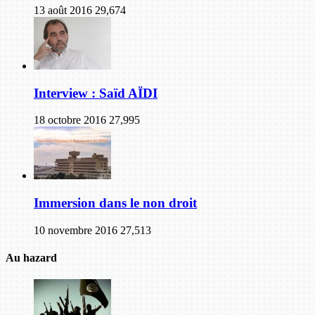
13 août 2016
29,674
Interview : Saïd AÏDI
18 octobre 2016
27,995
Immersion dans le non droit
10 novembre 2016
27,513
Au hazard