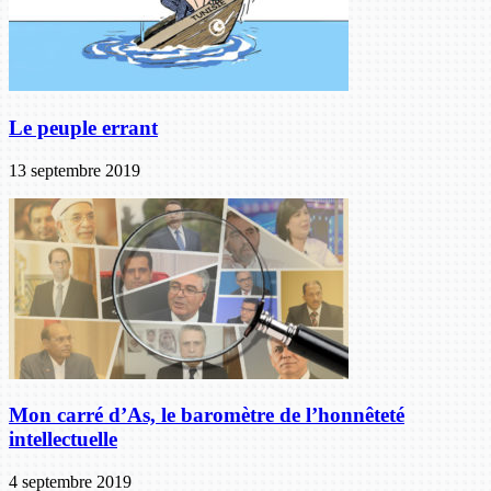
Le peuple errant
13 septembre 2019
Mon carré d’As, le baromètre de l’honnêteté
intellectuelle
4 septembre 2019