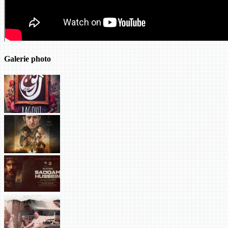
Galerie photo