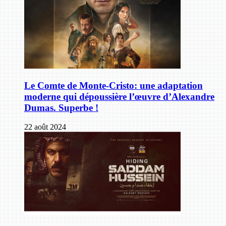
Le Comte de Monte-Cristo: une adaptation
moderne qui dépoussière l’œuvre d’Alexandre
Dumas. Superbe !
22 août 2024