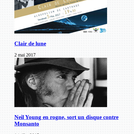
Clair de lune
2 mai 2017
Neil Young en rogne, sort un disque contre
Monsanto