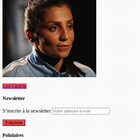
Lire l’article
Newsletter
S’inscrire à la newsletter
Polulaires