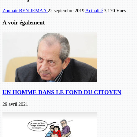
Zouhair BEN JEMAA
22 septembre 2019
Actualité
3,170 Vues
A voir également
UN HOMME DANS LE FOND DU CITOYEN
29 avril 2021