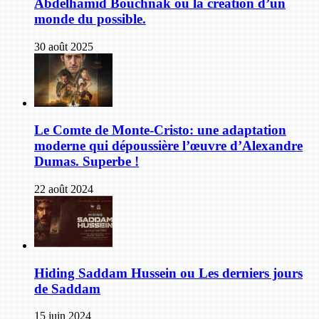
Abdelhamid Bouchnak ou la création d’un
monde du possible.
30 août 2025
Le Comte de Monte-Cristo: une adaptation
moderne qui dépoussière l’œuvre d’Alexandre
Dumas. Superbe !
22 août 2024
Hiding Saddam Hussein ou Les derniers jours
de Saddam
15 juin 2024