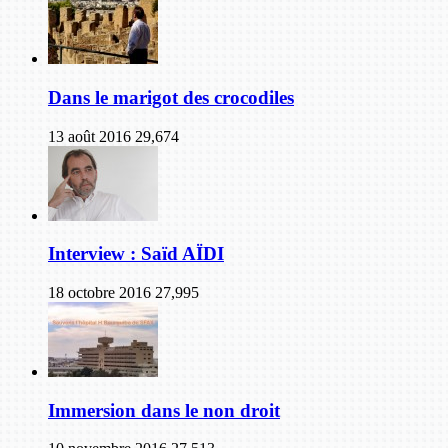
Dans le marigot des crocodiles
13 août 2016
29,674
Interview : Saïd AÏDI
18 octobre 2016
27,995
Immersion dans le non droit