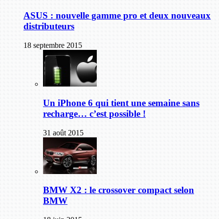
ASUS : nouvelle gamme pro et deux nouveaux
distributeurs
18 septembre 2015
Un iPhone 6 qui tient une semaine sans
recharge… c’est possible !
31 août 2015
BMW X2 : le crossover compact selon
BMW