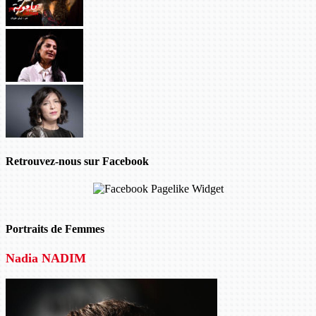
Retrouvez-nous sur Facebook
Portraits de Femmes
Nadia NADIM