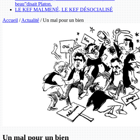
beau”disait Platon.
LE KEF MALMENÉ, LE KEF DÉSOCIALISÉ
Accueil
/
Actualité
/
Un mal pour un bien
Un mal pour un bien