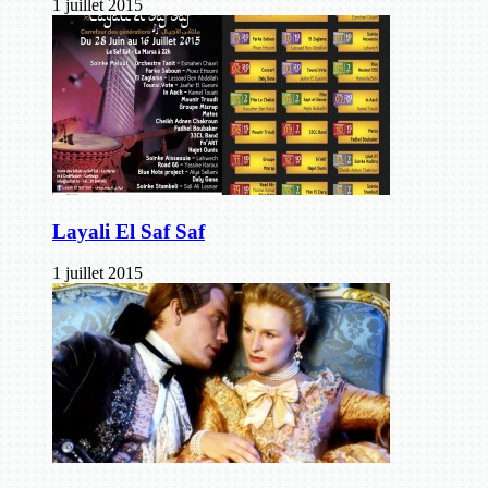
1 juillet 2015
Layali El Saf Saf
1 juillet 2015