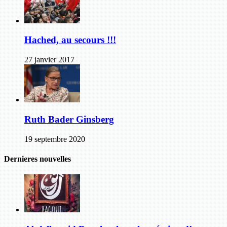
Hached, au secours !!!
27 janvier 2017
Ruth Bader Ginsberg
19 septembre 2020
Dernieres nouvelles