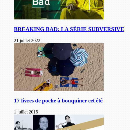
BREAKING BAD: LA SÉRIE SUBVERSIVE
21 juillet 2022
17 livres de poche à bouquiner cet été
1 juillet 2015