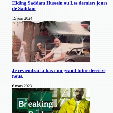
Hiding Saddam Hussein ou Les derniers jours
de Saddam
15 juin 2024
Je reviendrai là-bas : un grand futur derrière
nous.
6 mars 2023