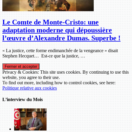
Le Comte de Monte-Cristo: une
adaptation moderne qui dépoussière
l’œuvre d’Alexandre Dumas. Superbe !
« La justice, cette forme endimanchée de la vengeance » disait
Stephen Hecquet… Est-ce que la justice, …
Privacy & Cookies: This site uses cookies. By continuing to use this
website, you agree to their use.
To find out more, including how to control cookies, see here:
Politique relative aux cookies
L’interview du Mois