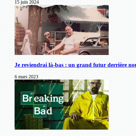
15 juin 2024
Je reviendrai là-bas : un grand futur derrière no
6 mars 2023