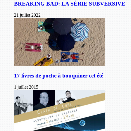
BREAKING BAD: LA SÉRIE SUBVERSIVE
21 juillet 2022
17 livres de poche à bouquiner cet été
1 juillet 2015