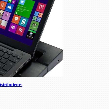
stributeurs