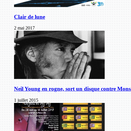
Clair de lune
2 mai 2017
Neil Young en rogne, sort un disque contre Mon
1 juillet 2015