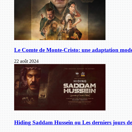
Le Comte de Monte-Cristo: une adaptation mode
22 août 2024
Hiding Saddam Hussein ou Les derniers jours 