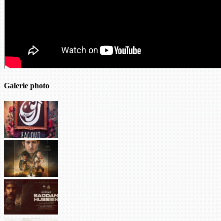
Galerie photo