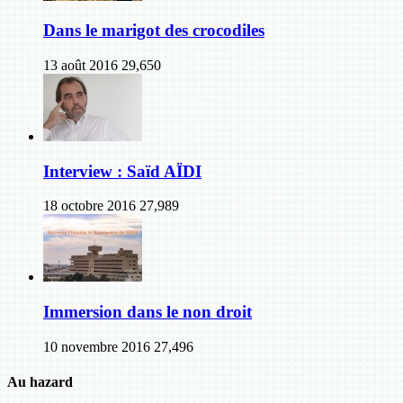
Dans le marigot des crocodiles
13 août 2016
29,650
Interview : Saïd AÏDI
18 octobre 2016
27,989
Immersion dans le non droit
10 novembre 2016
27,496
Au hazard