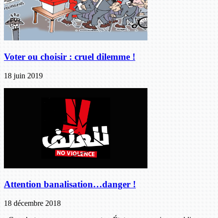
Voter ou choisir : cruel dilemme !
18 juin 2019
Attention banalisation…danger !
18 décembre 2018