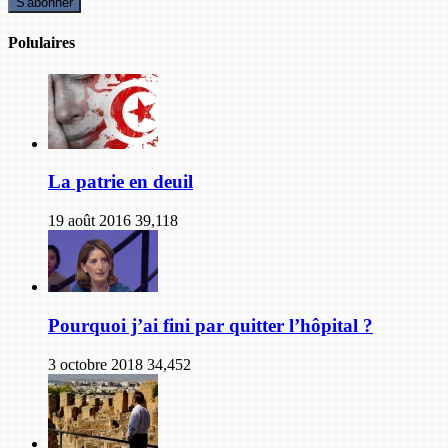
Polulaires
La patrie en deuil
19 août 2016
39,118
Pourquoi j’ai fini par quitter l’hôpital ?
3 octobre 2018
34,452