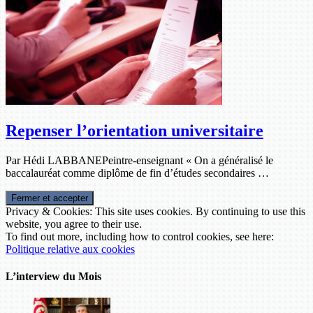
Repenser l’orientation universitaire
Par Hédi LABBANEPeintre-enseignant « On a généralisé le
baccalauréat comme diplôme de fin d’études secondaires …
Privacy & Cookies: This site uses cookies. By continuing to use this
website, you agree to their use.
To find out more, including how to control cookies, see here:
Politique relative aux cookies
L’interview du Mois