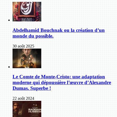
Abdelhamid Bouchnak ou la création d’un
monde du possible.
30 août 2025
Le Comte de Monte-Cristo: une adaptation
moderne qui dépoussière l’œuvre d’Alexandre
Dumas. Superbe !
22 août 2024