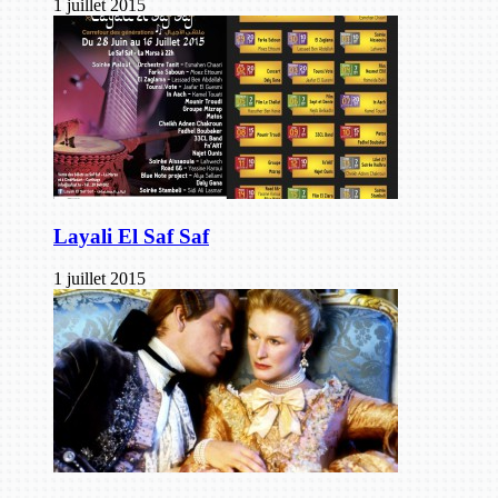
1 juillet 2015
Layali El Saf Saf
1 juillet 2015