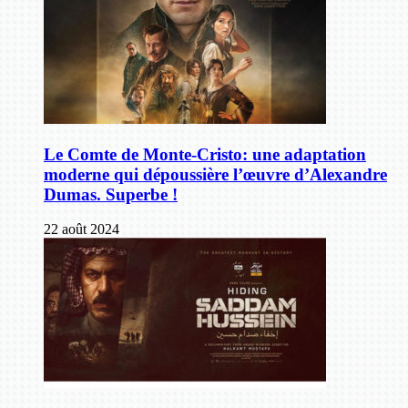
Le Comte de Monte-Cristo: une adaptation
moderne qui dépoussière l’œuvre d’Alexandre
Dumas. Superbe !
22 août 2024