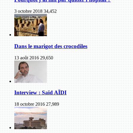
3 octobre 2018
34,452
Dans le marigot des crocodiles
13 août 2016
29,650
Interview : Saïd AÏDI
18 octobre 2016
27,989