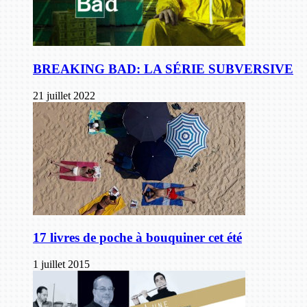
BREAKING BAD: LA SÉRIE SUBVERSIVE
21 juillet 2022
17 livres de poche à bouquiner cet été
1 juillet 2015