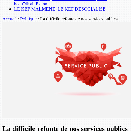
beau”disait Platon.
LE KEF MALMENÉ, LE KEF DÉSOCIALISÉ
Accueil
/
Politique
/
La difficile refonte de nos services publics
La difficile refonte de nos services publics