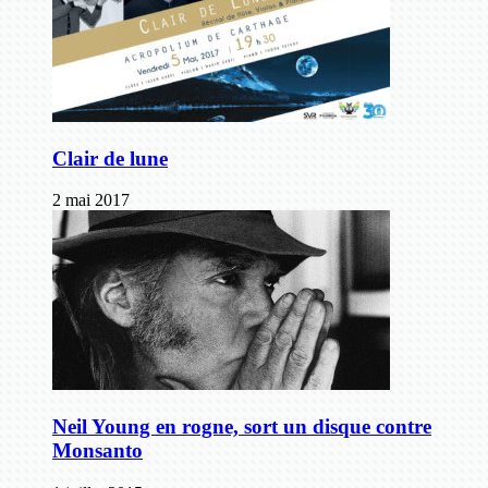
Clair de lune
2 mai 2017
Neil Young en rogne, sort un disque contre
Monsanto