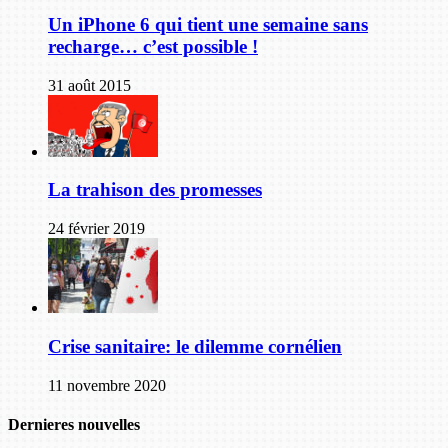
Un iPhone 6 qui tient une semaine sans
recharge… c’est possible !
31 août 2015
La trahison des promesses
24 février 2019
Crise sanitaire: le dilemme cornélien
11 novembre 2020
Dernieres nouvelles