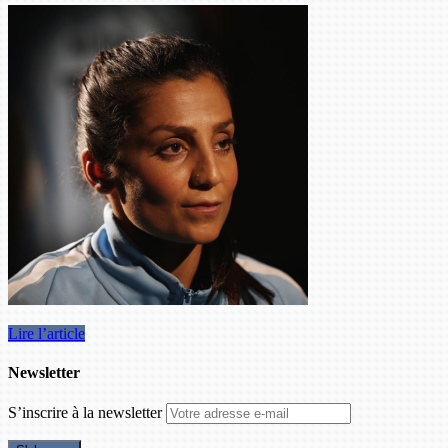
Lire l’article
Newsletter
S’inscrire à la newsletter