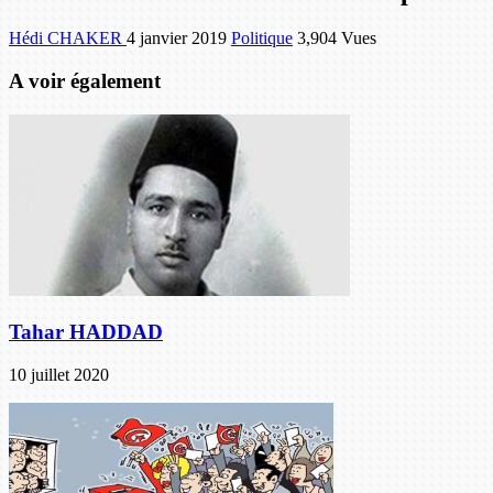
Hédi CHAKER
4 janvier 2019
Politique
3,904 Vues
A voir également
Tahar HADDAD
10 juillet 2020