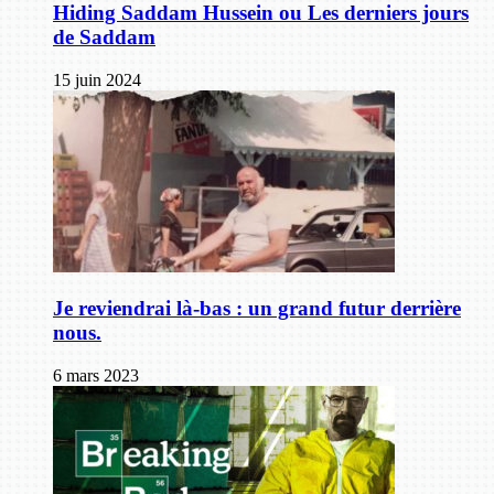
Hiding Saddam Hussein ou Les derniers jours
de Saddam
15 juin 2024
Je reviendrai là-bas : un grand futur derrière
nous.
6 mars 2023