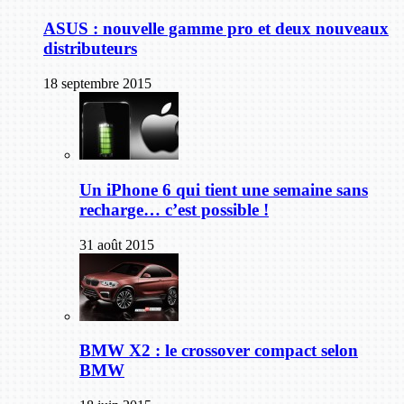
ASUS : nouvelle gamme pro et deux nouveaux
distributeurs
18 septembre 2015
Un iPhone 6 qui tient une semaine sans
recharge… c’est possible !
31 août 2015
BMW X2 : le crossover compact selon
BMW