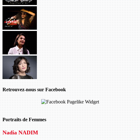
Retrouvez-nous sur Facebook
Portraits de Femmes
Nadia NADIM