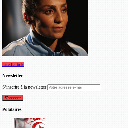
Lire l’article
Newsletter
S’inscrire à la newsletter
Polulaires