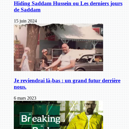
Hiding Saddam Hussein ou Les derniers jours
de Saddam
15 juin 2024
Je reviendrai là-bas : un grand futur derrière
nous.
6 mars 2023