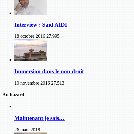
Interview : Saïd AÏDI
18 octobre 2016
27,995
Immersion dans le non droit
10 novembre 2016
27,513
Au hazard
Maintenant je sais…
26 mars 2018