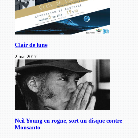
Clair de lune
2 mai 2017
Neil Young en rogne, sort un disque contre
Monsanto