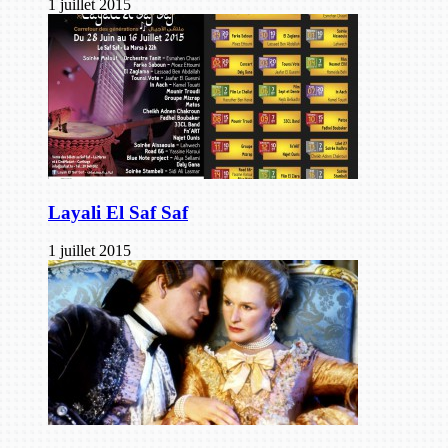
1 juillet 2015
Layali El Saf Saf
1 juillet 2015