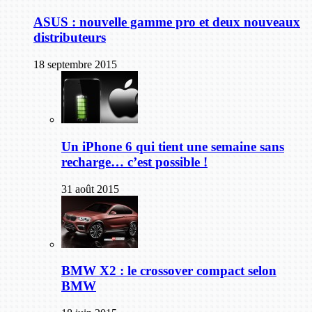
ASUS : nouvelle gamme pro et deux nouveaux
distributeurs
18 septembre 2015
Un iPhone 6 qui tient une semaine sans
recharge… c’est possible !
31 août 2015
BMW X2 : le crossover compact selon
BMW