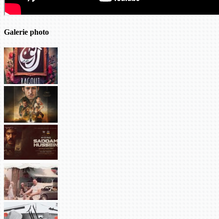
Galerie photo