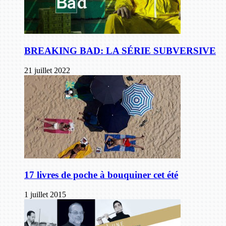
BREAKING BAD: LA SÉRIE SUBVERSIVE
21 juillet 2022
17 livres de poche à bouquiner cet été
1 juillet 2015