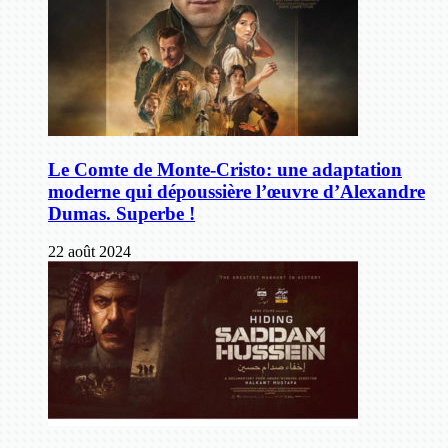
Le Comte de Monte-Cristo: une adaptation
moderne qui dépoussière l’œuvre d’Alexandre
Dumas. Superbe !
22 août 2024