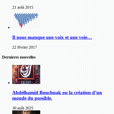
21 août 2015
Il nous manque une voix et une voie…
22 février 2017
Dernieres nouvelles
Abdelhamid Bouchnak ou la création d’un
monde du possible.
30 août 2025