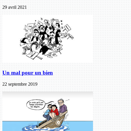
29 avril 2021
Un mal pour un bien
22 septembre 2019