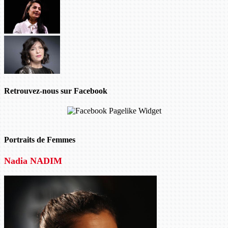
Retrouvez-nous sur Facebook
Portraits de Femmes
Nadia NADIM