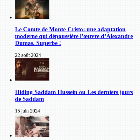
Le Comte de Monte-Cristo: une adaptation
moderne qui dépoussière l’œuvre d’Alexandre
Dumas. Superbe !
22 août 2024
Hiding Saddam Hussein ou Les derniers jours
de Saddam
15 juin 2024