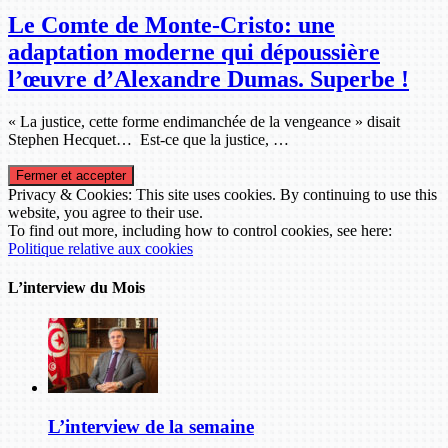
Le Comte de Monte-Cristo: une
adaptation moderne qui dépoussière
l’œuvre d’Alexandre Dumas. Superbe !
« La justice, cette forme endimanchée de la vengeance » disait
Stephen Hecquet… Est-ce que la justice, …
Privacy & Cookies: This site uses cookies. By continuing to use this
website, you agree to their use.
To find out more, including how to control cookies, see here:
Politique relative aux cookies
L’interview du Mois
L’interview de la semaine