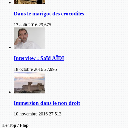
Dans le marigot des crocodiles
13 août 2016
29,675
Interview : Saïd AÏDI
18 octobre 2016
27,995
Immersion dans le non droit
10 novembre 2016
27,513
Le Top / Flop