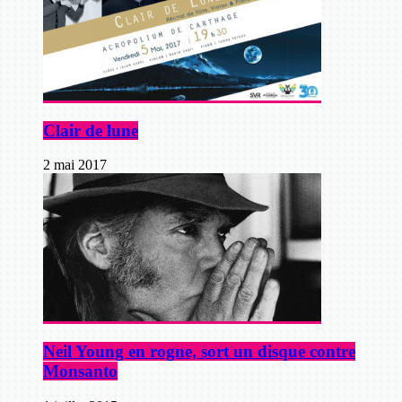
Clair de lune
2 mai 2017
Neil Young en rogne, sort un disque contre
Monsanto