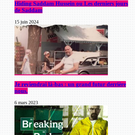
Hiding Saddam Hussein ou Les derniers jours
de Saddam
15 juin 2024
Je reviendrai là-bas : un grand futur derrière
nous.
6 mars 2023