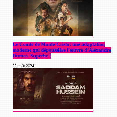
Le Comte de Monte-Cristo: une adaptation
moderne qui dépoussière l’œuvre d’Alexandre
Dumas. Superbe !
22 août 2024