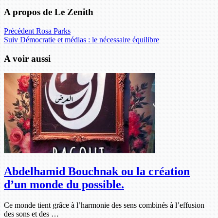
A propos de Le Zenith
Précédent
Rosa Parks
Suiv
Démocratie et médias : le nécessaire équilibre
A voir aussi
Abdelhamid Bouchnak ou la création
d’un monde du possible.
Ce monde tient grâce à l’harmonie des sens combinés à l’effusion
des sons et des …