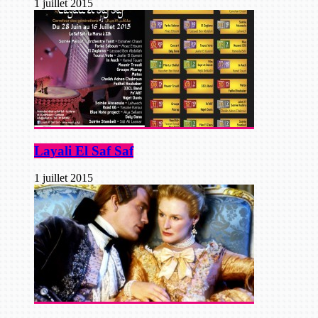
1 juillet 2015
Layali El Saf Saf
1 juillet 2015