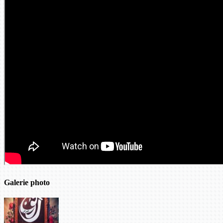
Galerie photo