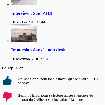
Interview : Saïd AÏDI
18 octobre 2016
27,993
Immersion dans le non droit
10 novembre 2016
27,510
Le Top / Flop
Dr Emna Zribi pour tout le travail qu'elle a fait au CHU
de Sfax
Hechmi Hamdi pour sa lecture fausse et erronée du
rapport du Colibe et son incitation à la haine