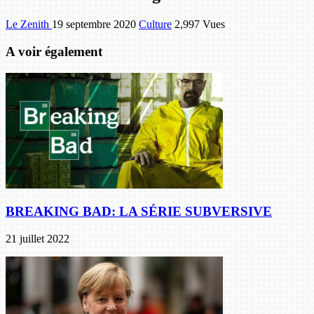
Le Zenith
19 septembre 2020
Culture
2,997 Vues
A voir également
BREAKING BAD: LA SÉRIE SUBVERSIVE
21 juillet 2022