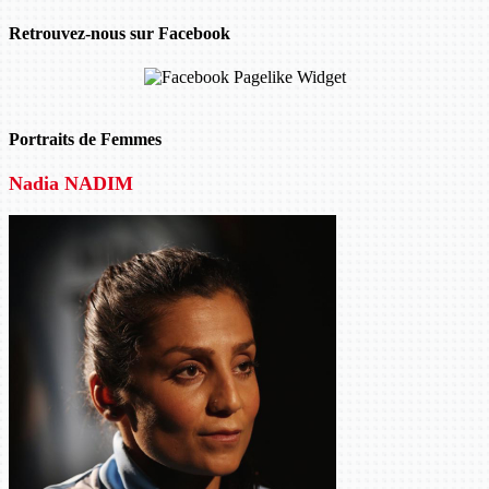
Retrouvez-nous sur Facebook
Portraits de Femmes
Nadia NADIM