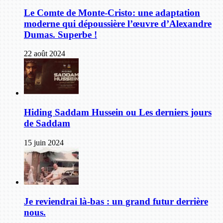
Le Comte de Monte-Cristo: une adaptation
moderne qui dépoussière l’œuvre d’Alexandre
Dumas. Superbe !
22 août 2024
Hiding Saddam Hussein ou Les derniers jours
de Saddam
15 juin 2024
Je reviendrai là-bas : un grand futur derrière
nous.