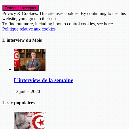
Privacy & Cookies: This site uses cookies. By continuing to use this
website, you agree to their use.
To find out more, including how to control cookies, see here:
Politique relative aux cookies
L’interview du Mois
L’interview de la semaine
13 juillet 2020
Les + populaires