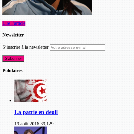
Lire l’article
Newsletter
S’inscrire à la newsletter
Polulaires
La patrie en deuil
19 août 2016
39,129