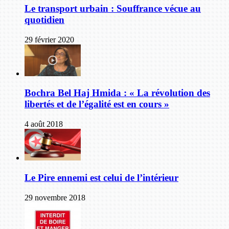
Le transport urbain : Souffrance vécue au
quotidien
29 février 2020
Bochra Bel Haj Hmida : « La révolution des
libertés et de l’égalité est en cours »
4 août 2018
Le Pire ennemi est celui de l’intérieur
29 novembre 2018