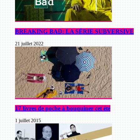
BREAKING BAD: LA SÉRIE SUBVERSIVE
21 juillet 2022
17 livres de poche à bouquiner cet été
1 juillet 2015