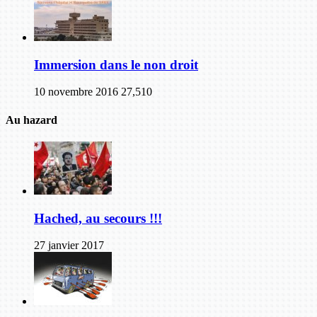
Immersion dans le non droit
10 novembre 2016
27,510
Au hazard
Hached, au secours !!!
27 janvier 2017