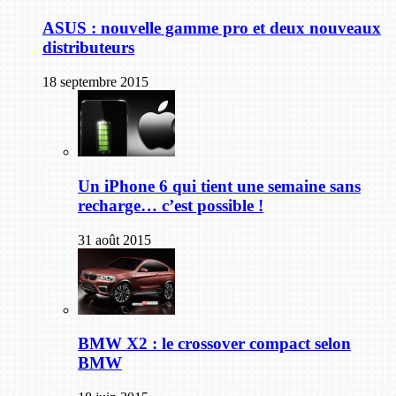
ASUS : nouvelle gamme pro et deux nouveaux
distributeurs
18 septembre 2015
Un iPhone 6 qui tient une semaine sans
recharge… c’est possible !
31 août 2015
BMW X2 : le crossover compact selon
BMW