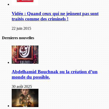
Vidéo : Quand ceux qui ne jeûnent pas sont
traités comme des criminels !
22 juin 2015
Dernieres nouvelles
Abdelhamid Bouchnak ou la création d’un
monde du possible.
30 août 2025