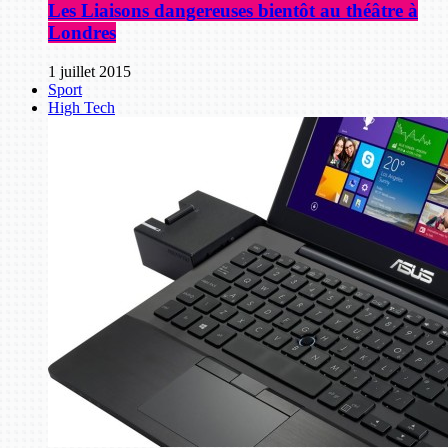
Les Liaisons dangereuses bientôt au théâtre à
Londres
1 juillet 2015
Sport
High Tech