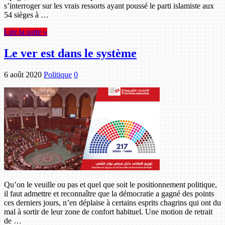
s’interroger sur les vrais ressorts ayant poussé le parti islamiste aux
54 sièges à …
Lire la suite »
Le ver est dans le système
6 août 2020
Politique
0
Qu’on le veuille ou pas et quel que soit le positionnement politique,
il faut admettre et reconnaître que la démocratie a gagné des points
ces derniers jours, n’en déplaise à certains esprits chagrins qui ont du
mal à sortir de leur zone de confort habituel. Une motion de retrait
de …