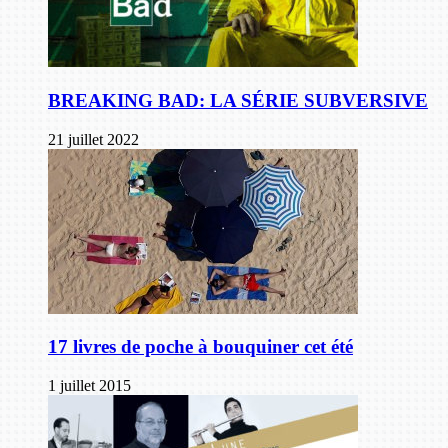
BREAKING BAD: LA SÉRIE SUBVERSIVE
21 juillet 2022
17 livres de poche à bouquiner cet été
1 juillet 2015