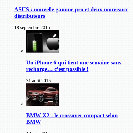
ASUS : nouvelle gamme pro et deux nouveaux
distributeurs
18 septembre 2015
Un iPhone 6 qui tient une semaine sans
recharge… c’est possible !
31 août 2015
BMW X2 : le crossover compact selon
BMW