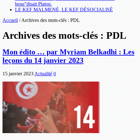
beau”disait Platon.
LE KEF MALMENÉ, LE KEF DÉSOCIALISÉ
Accueil
/
Archives des mots-clés : PDL
Archives des mots-clés :
PDL
Mon édito … par Myriam Belkadhi : Les
leçons du 14 janvier 2023
15 janvier 2023
Actualité
0