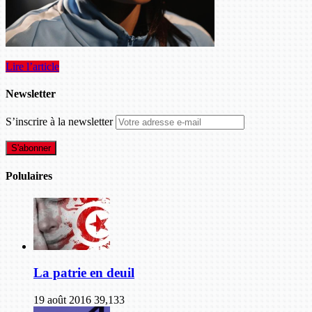
Lire l’article
Newsletter
S’inscrire à la newsletter
Polulaires
La patrie en deuil
19 août 2016
39,133