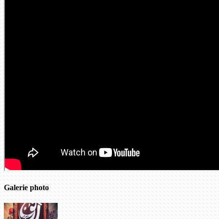
Galerie photo