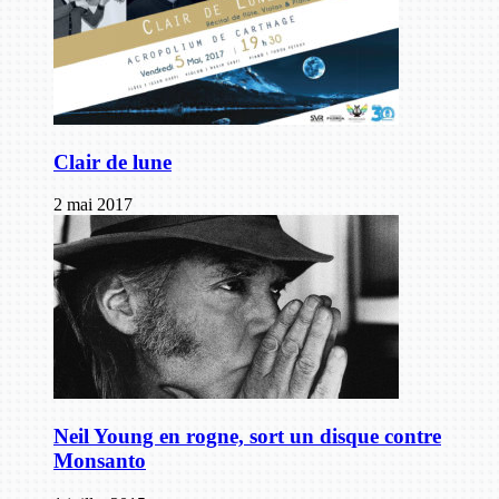
Clair de lune
2 mai 2017
Neil Young en rogne, sort un disque contre
Monsanto