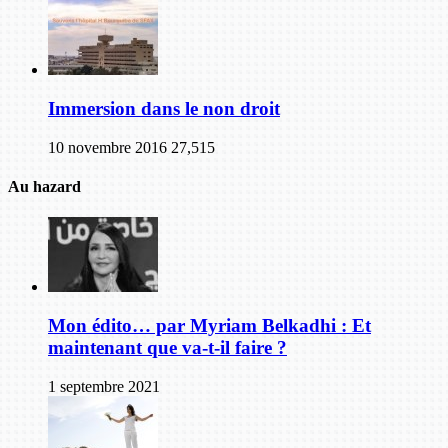
Immersion dans le non droit
10 novembre 2016
27,515
Au hazard
Mon édito… par Myriam Belkadhi : Et
maintenant que va-t-il faire ?
1 septembre 2021