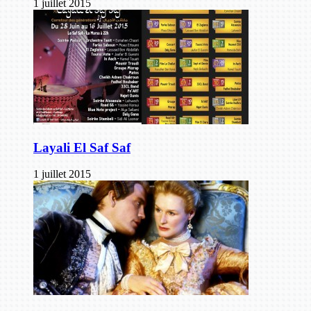
1 juillet 2015
Layali El Saf Saf
1 juillet 2015