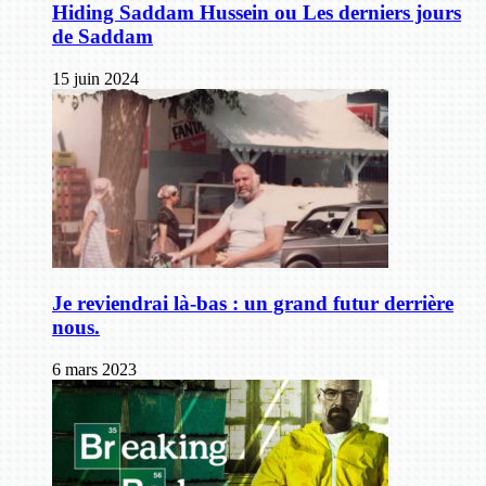
Hiding Saddam Hussein ou Les derniers jours
de Saddam
15 juin 2024
Je reviendrai là-bas : un grand futur derrière
nous.
6 mars 2023