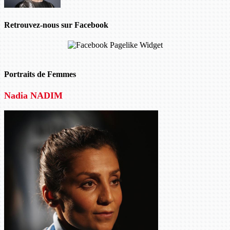
Retrouvez-nous sur Facebook
Portraits de Femmes
Nadia NADIM