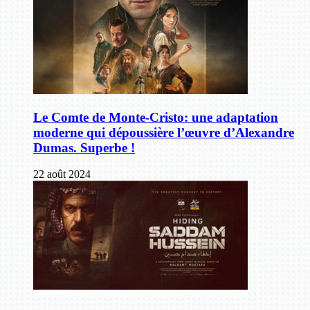
Le Comte de Monte-Cristo: une adaptation
moderne qui dépoussière l’œuvre d’Alexandre
Dumas. Superbe !
22 août 2024