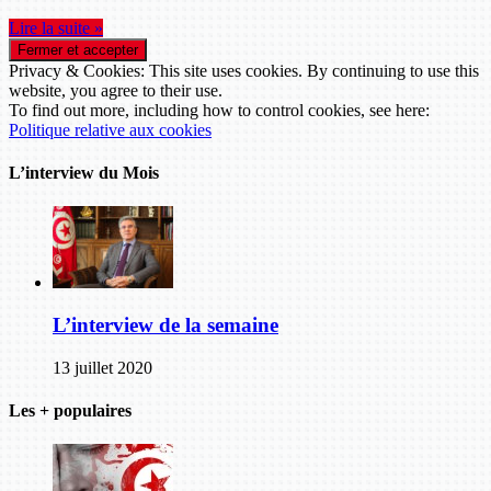
Lire la suite »
Privacy & Cookies: This site uses cookies. By continuing to use this
website, you agree to their use.
To find out more, including how to control cookies, see here:
Politique relative aux cookies
L’interview du Mois
L’interview de la semaine
13 juillet 2020
Les + populaires