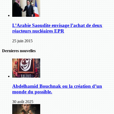
L’Arabie Saoudite envisage l’achat de deux
réacteurs nucléaires EPR
25 juin 2015
Dernieres nouvelles
Abdelhamid Bouchnak ou la création d’un
monde du possible.
30 août 2025