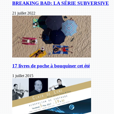
BREAKING BAD: LA SÉRIE SUBVERSIVE
21 juillet 2022
17 livres de poche à bouquiner cet été
1 juillet 2015