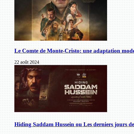
Le Comte de Monte-Cristo: une adaptation mode
22 août 2024
Hiding Saddam Hussein ou Les derniers jours 