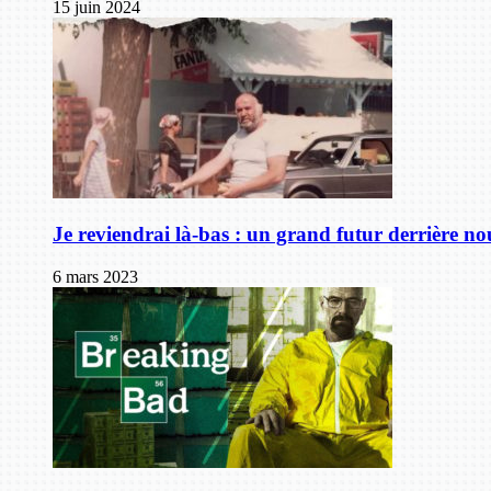
15 juin 2024
Je reviendrai là-bas : un grand futur derrière no
6 mars 2023