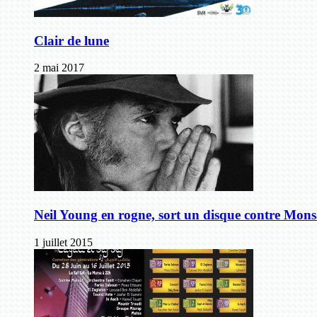
Clair de lune
2 mai 2017
Neil Young en rogne, sort un disque contre Mon
1 juillet 2015