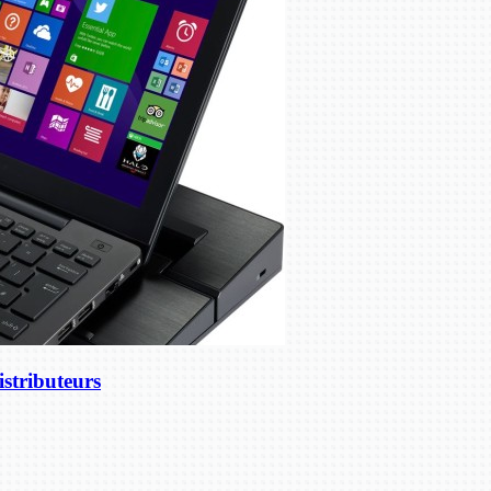
stributeurs