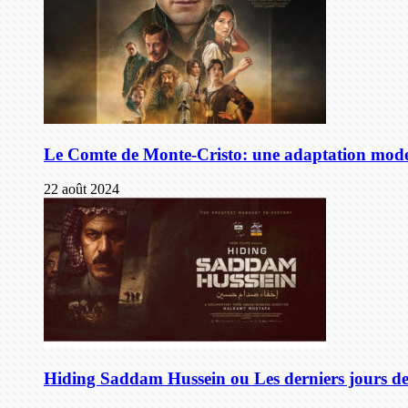
Le Comte de Monte-Cristo: une adaptation mode
22 août 2024
Hiding Saddam Hussein ou Les derniers jours 