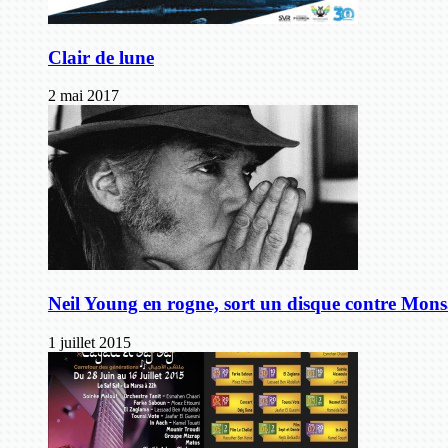
Clair de lune
2 mai 2017
Neil Young en rogne, sort un disque contre Mon
1 juillet 2015