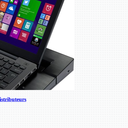
stributeurs