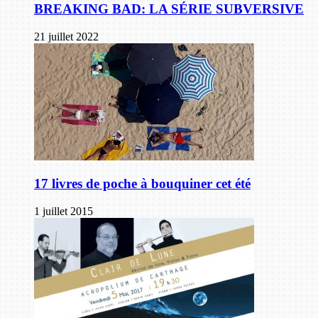
BREAKING BAD: LA SÉRIE SUBVERSIVE
21 juillet 2022
17 livres de poche à bouquiner cet été
1 juillet 2015