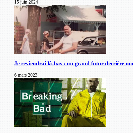
15 juin 2024
Je reviendrai là-bas : un grand futur derrière no
6 mars 2023